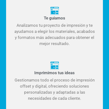
Te guiamos
Analizamos tu proyecto de impresión y te
ayudamos a elegir los materiales, acabados
y formatos más adecuados para obtener el
mejor resultado.
Imprimimos tus ideas
Gestionamos todo el proceso de impresión
offset y digital, ofreciendo soluciones
personalizadas y adaptadas a las
necesidades de cada cliente.