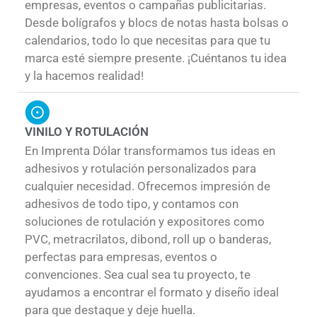
empresas, eventos o campañas publicitarias.
Desde bolígrafos y blocs de notas hasta bolsas o
calendarios, todo lo que necesitas para que tu
marca esté siempre presente. ¡Cuéntanos tu idea
y la hacemos realidad!
VINILO Y ROTULACIÓN
En Imprenta Dólar transformamos tus ideas en
adhesivos y rotulación personalizados para
cualquier necesidad. Ofrecemos impresión de
adhesivos de todo tipo, y contamos con
soluciones de rotulación y expositores como
PVC, metracrilatos, dibond, roll up o banderas,
perfectas para empresas, eventos o
convenciones. Sea cual sea tu proyecto, te
ayudamos a encontrar el formato y diseño ideal
para que destaque y deje huella.