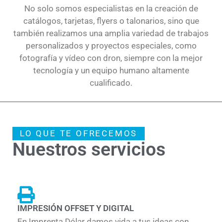
No solo somos especialistas en la creación de
catálogos, tarjetas, flyers o talonarios, sino que
también realizamos una amplia variedad de trabajos
personalizados y proyectos especiales, como
fotografía y vídeo con dron, siempre con la mejor
tecnología y un equipo humano altamente
cualificado.
LO QUE TE OFRECEMOS
Nuestros servicios
IMPRESIÓN OFFSET Y DIGITAL
En Imprenta Dólar damos vida a tus ideas con