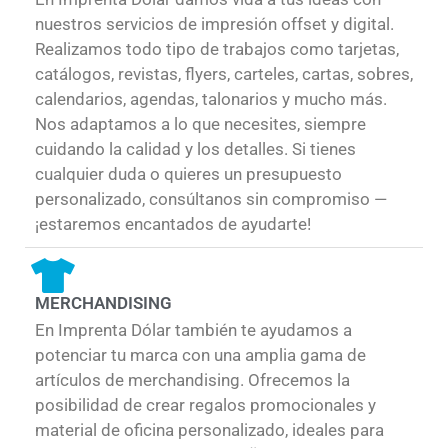
nuestros servicios de impresión offset y digital.
Realizamos todo tipo de trabajos como tarjetas,
catálogos, revistas, flyers, carteles, cartas, sobres,
calendarios, agendas, talonarios y mucho más.
Nos adaptamos a lo que necesites, siempre
cuidando la calidad y los detalles. Si tienes
cualquier duda o quieres un presupuesto
personalizado, consúltanos sin compromiso —
¡estaremos encantados de ayudarte!
MERCHANDISING
En Imprenta Dólar también te ayudamos a
potenciar tu marca con una amplia gama de
artículos de merchandising. Ofrecemos la
posibilidad de crear regalos promocionales y
material de oficina personalizado, ideales para