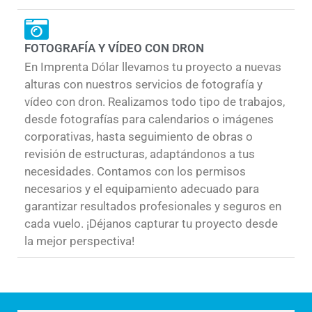
FOTOGRAFÍA Y VÍDEO CON DRON
En Imprenta Dólar llevamos tu proyecto a nuevas
alturas con nuestros servicios de fotografía y
vídeo con dron. Realizamos todo tipo de trabajos,
desde fotografías para calendarios o imágenes
corporativas, hasta seguimiento de obras o
revisión de estructuras, adaptándonos a tus
necesidades. Contamos con los permisos
necesarios y el equipamiento adecuado para
garantizar resultados profesionales y seguros en
cada vuelo. ¡Déjanos capturar tu proyecto desde
la mejor perspectiva!