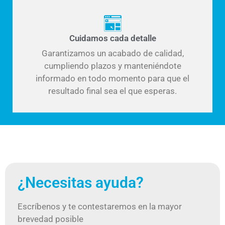
Cuidamos cada detalle
Garantizamos un acabado de calidad,
cumpliendo plazos y manteniéndote
informado en todo momento para que el
resultado final sea el que esperas.
¿Necesitas ayuda?
Escríbenos y te contestaremos en la mayor
brevedad posible