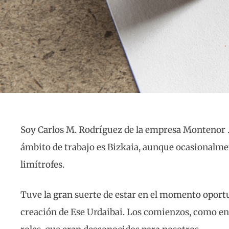
Soy Carlos M. Rodríguez de la empresa Montenor . 
ámbito de trabajo es Bizkaia, aunque ocasionalme
limítrofes.
Tuve la gran suerte de estar en el momento oportu
creación de Ese Urdaibai. Los comienzos, como e