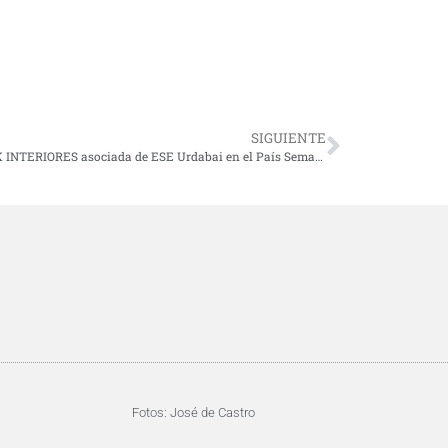
SIGUIENTE
GAKOAK INTERIORES asociada de ESE Urdabai en el País Semanal
Fotos: José de Castro