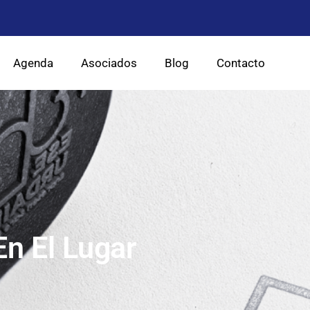
Agenda
Asociados
Blog
Contacto
n El Lugar