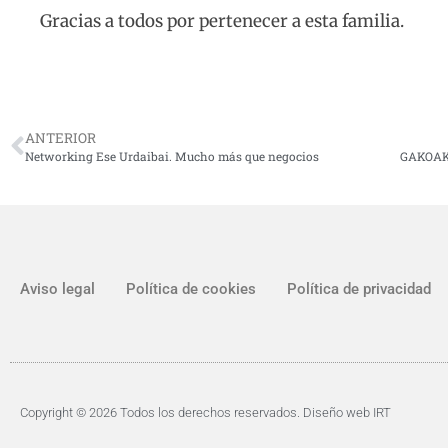
Gracias a todos por pertenecer a esta familia.
ANTERIOR
Networking Ese Urdaibai. Mucho más que negocios
Aviso legal
Política de cookies
Política de privacidad
Copyright © 2026
Todos los derechos reservados.
Diseño web IRT