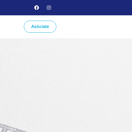
Asóciate