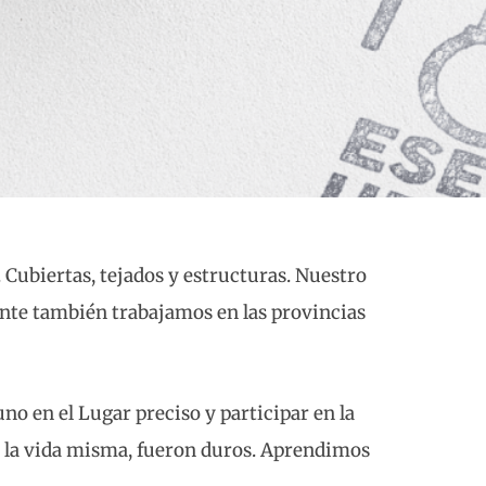
Cubiertas, tejados y estructuras. Nuestro
nte también trabajamos en las provincias
no en el Lugar preciso y participar en la
n la vida misma, fueron duros. Aprendimos