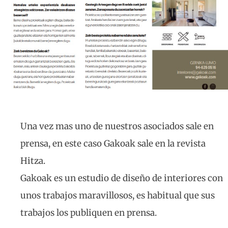
Una vez mas uno de nuestros asociados sale en
prensa, en este caso Gakoak sale en la revista
Hitza.
Gakoak es un estudio de diseño de interiores con
unos trabajos maravillosos, es habitual que sus
trabajos los publiquen en prensa.